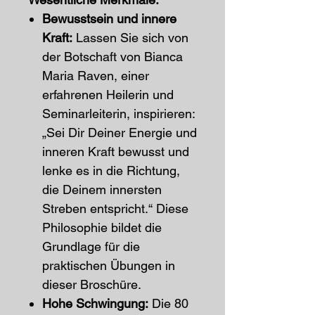
Bewusstsein und innere
Kraft:
Lassen Sie sich von
der Botschaft von Bianca
Maria Raven, einer
erfahrenen Heilerin und
Seminarleiterin, inspirieren:
„Sei Dir Deiner Energie und
inneren Kraft bewusst und
lenke es in die Richtung,
die Deinem innersten
Streben entspricht.“ Diese
Philosophie bildet die
Grundlage für die
praktischen Übungen in
dieser Broschüre.
Hohe Schwingung:
Die 80