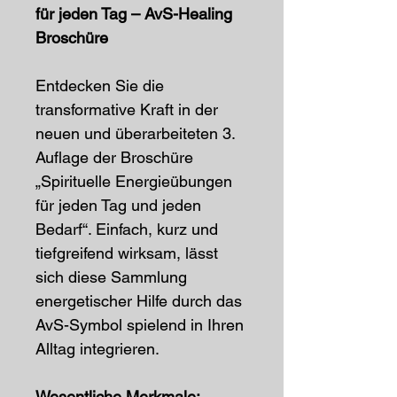
für jeden Tag – AvS-Healing
Broschüre
Entdecken Sie die
transformative Kraft in der
neuen und überarbeiteten 3.
Auflage der Broschüre
„Spirituelle Energieübungen
für jeden Tag und jeden
Bedarf“. Einfach, kurz und
tiefgreifend wirksam, lässt
sich diese Sammlung
energetischer Hilfe durch das
AvS-Symbol spielend in Ihren
Alltag integrieren.
Wesentliche Merkmale: