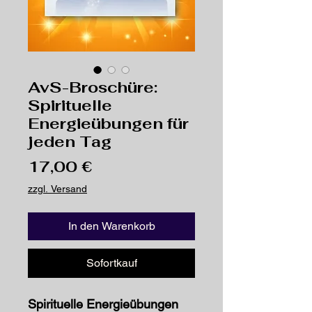
AvS-Broschüre:
Spirituelle
Energieübungen für
jeden Tag
Preis
17,00 €
zzgl. Versand
In den Warenkorb
Sofortkauf
Spirituelle Energieübungen