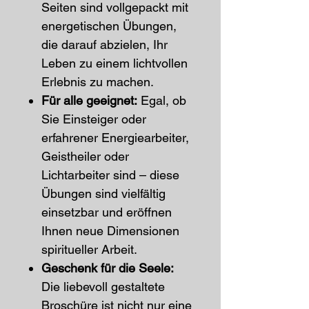
Seiten sind vollgepackt mit
energetischen Übungen,
die darauf abzielen, Ihr
Leben zu einem lichtvollen
Erlebnis zu machen.
Für alle geeignet:
Egal, ob
Sie Einsteiger oder
erfahrener Energiearbeiter,
Geistheiler oder
Lichtarbeiter sind – diese
Übungen sind vielfältig
einsetzbar und eröffnen
Ihnen neue Dimensionen
spiritueller Arbeit.
Geschenk für die Seele:
Die liebevoll gestaltete
Broschüre ist nicht nur eine