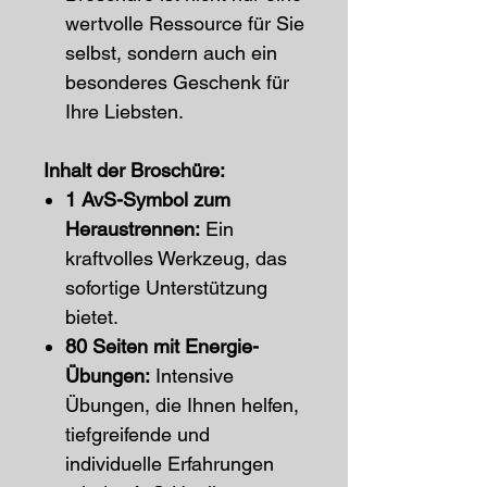
wertvolle Ressource für Sie
selbst, sondern auch ein
besonderes Geschenk für
Ihre Liebsten.
Inhalt der Broschüre:
1 AvS-Symbol zum
Heraustrennen:
Ein
kraftvolles Werkzeug, das
sofortige Unterstützung
bietet.
80 Seiten mit Energie-
Übungen:
Intensive
Übungen, die Ihnen helfen,
tiefgreifende und
individuelle Erfahrungen