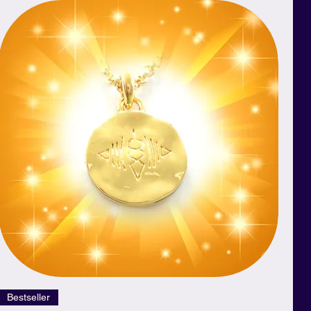
Schnellansicht
Bestseller