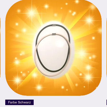
Schnellansicht
Farbe Schwarz