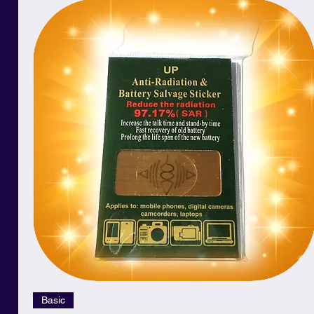
Schnellansicht
Basic