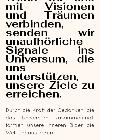
mit Visionen 
und Träumen 
verbinden, 
senden wir 
unaufhörliche 
Signale ins 
Universum, die 
uns 
unterstützen, 
unsere Ziele zu 
erreichen. 
Durch die Kraft der Gedanken, die 
das Universum zusammenfügt, 
formen unsere inneren Bilder die 
Welt um uns herum.