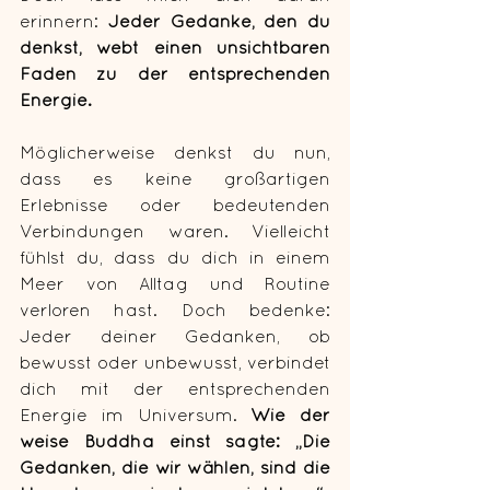
erinnern: 
Jeder Gedanke, den du 
denkst, webt einen unsichtbaren 
Faden zu der entsprechenden 
Energie.
Möglicherweise denkst du nun, 
dass es keine großartigen 
Erlebnisse oder bedeutenden 
Verbindungen waren. Vielleicht 
fühlst du, dass du dich in einem 
Meer von Alltag und Routine 
verloren hast. Doch bedenke: 
Jeder deiner Gedanken, ob 
bewusst oder unbewusst, verbindet 
dich mit der entsprechenden 
Energie im Universum. 
Wie der 
weise Buddha einst sagte: „Die 
Gedanken, die wir wählen, sind die 