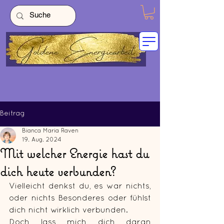
Beitrag
Bianca Maria Raven
19. Aug. 2024
Mit welcher Energie hast du
dich heute verbunden?
Vielleicht denkst du, es war nichts, 
oder nichts Besonderes oder fühlst 
dich nicht wirklich verbunden. 
Doch lass mich dich daran 