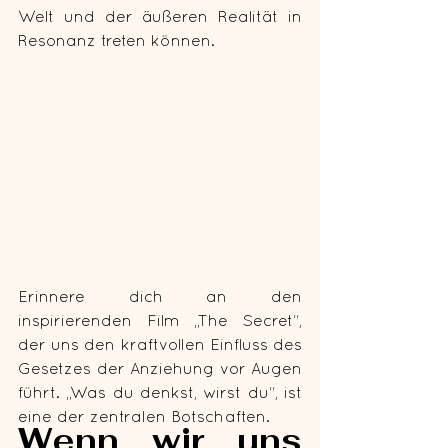
Welt und der äußeren Realität in 
Resonanz treten können.
Erinnere dich an den 
inspirierenden Film „The Secret“, 
der uns den kraftvollen Einfluss des 
Gesetzes der Anziehung vor Augen 
führt. „Was du denkst, wirst du“, ist 
eine der zentralen Botschaften. 
Wenn wir uns 