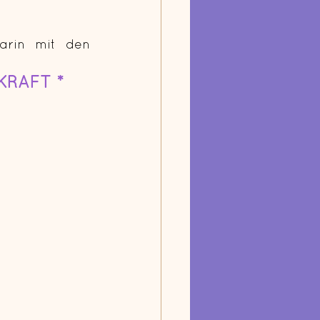
KRAFT * 