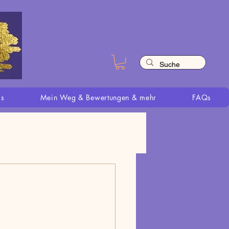
is
Mein Weg & Bewertungen & mehr
FAQs