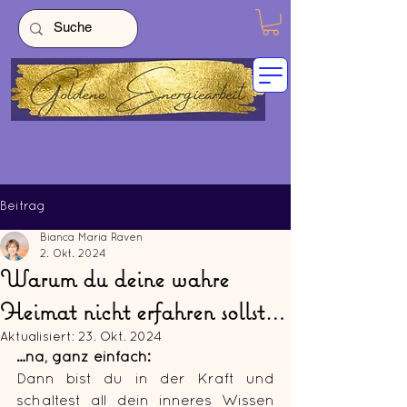
Beitrag
Bianca Maria Raven
2. Okt. 2024
Warum du deine wahre
Heimat nicht erfahren sollst…
Aktualisiert:
23. Okt. 2024
…na, ganz einfach: 
Dann bist du in der Kraft und 
schaltest all dein inneres Wissen 