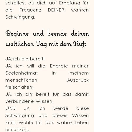
schaltest du dich auf Empfang für 
die Frequenz DEINER wahren 
Schwingung.
Beginne und beende deinen 
weltlichen Tag mit dem Ruf: 
JA, ich bin bereit! 
JA, ich will die Energie meiner 
Seelenheimat in meinem 
menschlichen Ausdruck 
freischalten. 
JA, ich bin bereit für das damit 
verbundene Wissen. 
UND JA, ich werde diese 
Schwingung und dieses Wissen 
zum Wohle für das wahre Leben 
einsetzen.