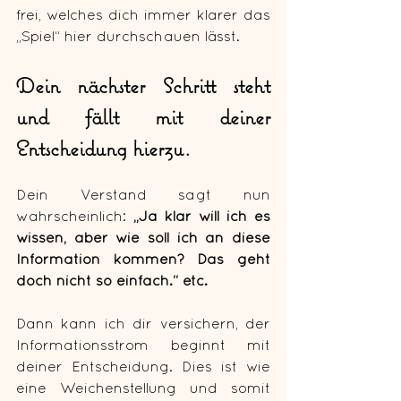
frei, welches dich immer klarer das 
„Spiel“ hier durchschauen lässt.
Dein nächster Schritt steht 
und fällt mit deiner 
Entscheidung hierzu.
Dein Verstand sagt nun 
wahrscheinlich: 
„Ja klar will ich es 
wissen, aber wie soll ich an diese 
Information kommen? Das geht 
doch nicht so einfach.“ etc.
Dann kann ich dir versichern, der 
Informationsstrom beginnt mit 
deiner Entscheidung. Dies ist wie 
eine Weichenstellung und somit 