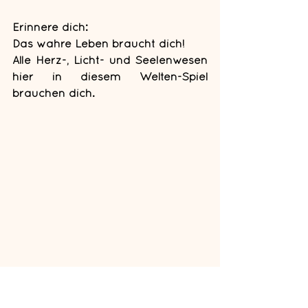
Erinnere dich:
Das wahre Leben braucht dich! 
Alle Herz-, Licht- und Seelenwesen 
hier in diesem Welten-Spiel 
brauchen dich.