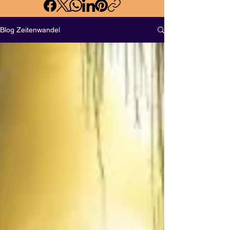
Blog Zeitenwandel